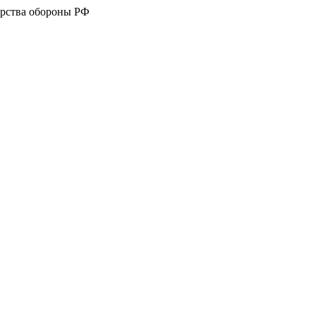
рства обороны РФ