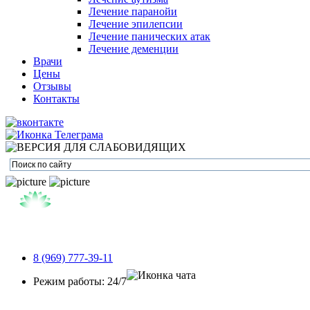
Лечение паранойи
Лечение эпилепсии
Лечение панических атак
Лечение деменции
Врачи
Цены
Отзывы
Контакты
8 (969) 777-39-11
Режим работы: 24/7