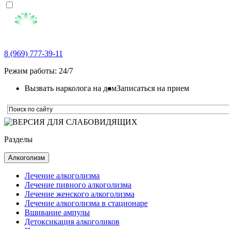
8 (969) 777-39-11
Режим работы: 24/7
Вызвать нарколога на дом
Записаться на прием
Разделы
Алкоголизм
Лечение алкоголизма
Лечение пивного алкоголизма
Лечение женского алкоголизма
Лечение алкоголизма в стационаре
Вшивание ампулы
Детоксикация алкоголиков