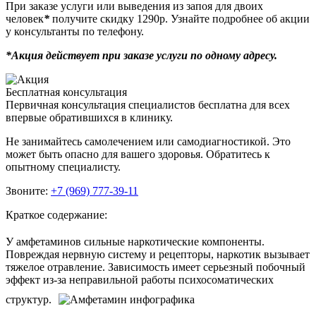
При заказе услуги или выведения из запоя для двоих
человек
*
получите скидку 1290р. Узнайте подробнее об акции
у консультанты по телефону.
*Акция действует при заказе услуги по одному адресу.
Бесплатная консультация
Первичная консультация специалистов бесплатна для всех
впервые обратившихся в клинику.
Не занимайтесь самолечением или самодиагностикой. Это
может быть опасно для вашего здоровья. Обратитесь к
опытному специалисту.
Звоните:
+7 (969) 777-39-11
Краткое содержание:
У амфетаминов сильные наркотические компоненты.
Повреждая нервную систему и рецепторы, наркотик вызывает
тяжелое отравление. Зависимость имеет серьезный побочный
эффект из-за неправильной работы психосоматических
структур.