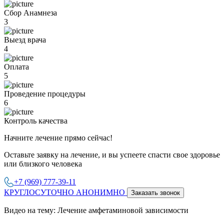
Сбор Анамнеза
3
Выезд врача
4
Оплата
5
Проведение процедуры
6
Контроль качества
Начните лечение прямо сейчас!
Оставьте заявку на лечение, и вы успеете спасти свое здоровье
или близкого человека
+7 (969) 777-39-11
КРУГЛОСУТОЧНО АНОНИМНО
Заказать звонок
Видео на тему: Лечение амфетаминовой зависимости