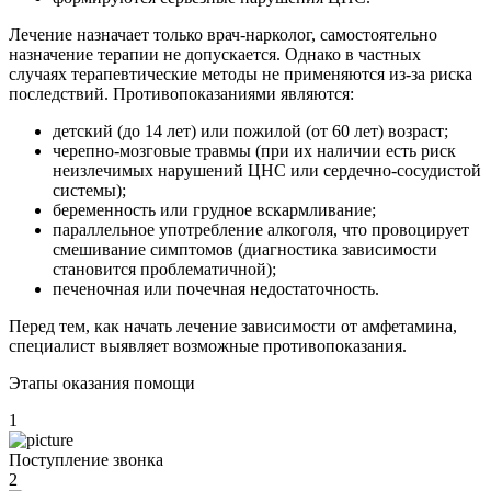
Лечение назначает только врач-нарколог, самостоятельно
назначение терапии не допускается. Однако в частных
случаях терапевтические методы не применяются из-за риска
последствий. Противопоказаниями являются:
детский (до 14 лет) или пожилой (от 60 лет) возраст;
черепно-мозговые травмы (при их наличии есть риск
неизлечимых нарушений ЦНС или сердечно-сосудистой
системы);
беременность или грудное вскармливание;
параллельное употребление алкоголя, что провоцирует
смешивание симптомов (диагностика зависимости
становится проблематичной);
печеночная или почечная недостаточность.
Перед тем, как начать лечение зависимости от амфетамина,
специалист выявляет возможные противопоказания.
Этапы оказания помощи
1
Поступление звонка
2