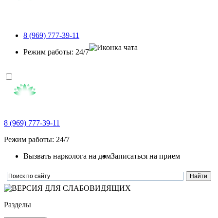
8 (969) 777-39-11
Режим работы: 24/7
8 (969) 777-39-11
Режим работы: 24/7
Вызвать нарколога на дом
Записаться на прием
Разделы