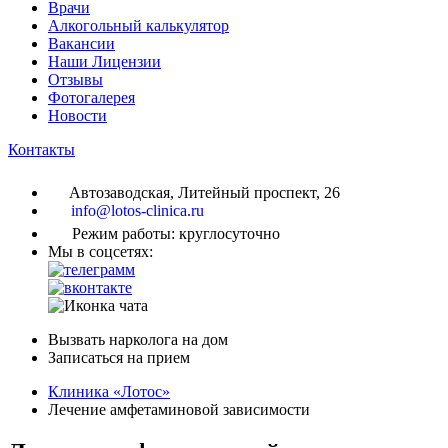
Врачи
Алкогольный калькулятор
Вакансии
Наши Лицензии
Отзывы
Фотогалерея
Новости
Контакты
Автозаводская, Литейный проспект, 26
info@lotos-clinica.ru
Режим работы: круглосуточно
Мы в соцсетях:
Вызвать нарколога на дом
Записаться на прием
Клиника «Лотос»
Лечение амфетаминовой зависимости