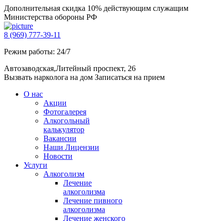
Дополнительная скидка 10% действующим служащим
Министерства обороны РФ
8 (969) 777-39-11
Режим работы: 24/7
Автозаводская,Литейный проспект, 26
Вызвать нарколога на дом
Записаться на прием
О нас
Акции
Фотогалерея
Алкогольный
калькулятор
Вакансии
Наши Лицензии
Новости
Услуги
Алкоголизм
Лечение
алкоголизма
Лечение пивного
алкоголизма
Лечение женского