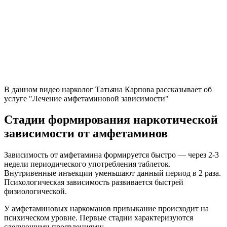
В данном видео нарколог Татьяна Карпова рассказывает об
услуге "Лечение амфетаминовой зависимости"
Стадии формирования наркотической
зависимости от амфетаминов
Зависимость от амфетамина формируется быстро — через 2-3
недели периодического употребления таблеток.
Внутривенные инъекции уменьшают данный период в 2 раза.
Психологическая зависимость развивается быстрей
физиологической.
У амфетаминовых наркоманов привыкание происходит на
психическом уровне. Первые стадии характеризуются
следующими проявлениями: