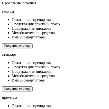
Программы лечения
эконом
Седативные препараты
Средства для печени и почек
Поддержание миокарда
Метаболические средства
Иммуномодуляторы
Получить помощь
стандарт
Седативные препараты
Средства для печени и почек
Поддержание миокарда
Метаболические средства
Иммуномодуляторы
Получить помощь
премиум
Седативные препараты