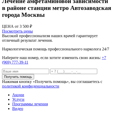
Лечение амфетаминовой зависимости
в районе станции метро Автозаводская
города Москвы
ЦЕНА от 3 500 ₽
Посмотреть цены
Высокий профессионализм наших врачей гарантирует
отличный результат лечения.
Наркологическая помощь профессионального нарколога 24/7
Наберите наш номер, если хотите изменить свою жизнь:
+7
(969) 777-39-11
Получить помощь
Нажимая кнопку «Получить помощь», вы соглашаетесь с
политикой конфиденциальности
Акции
Услуги
Программы лечения
Видео