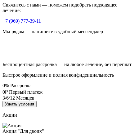
Свяжитесь с нами — поможем подобрать подходящее
лечение:
+7 (969) 777-39-11
Мы рядом — напишите в удобный мессенджер
Беспроцентная рассрочка — на любое лечение, без переплат
Быстрое оформление и полная конфиденциальность
0%
Рассрочка
0₽
Первый платеж
3/6/12
Месяцев
Узнать условия
Акции
Акция "Для двоих"