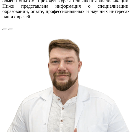
обмена опытом, проходят курсы повышения квалификации.
Ниже представлена информация о специализации,
образовании, опыте, профессиональных и научных интересах
наших врачей.