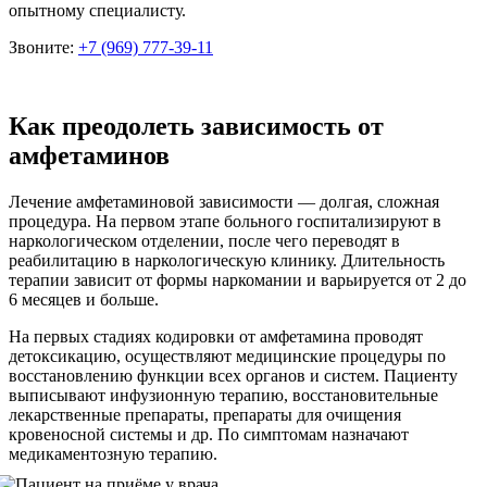
опытному специалисту.
Звоните:
+7 (969) 777-39-11
Как преодолеть зависимость от
амфетаминов
Лечение амфетаминовой зависимости — долгая, сложная
процедура. На первом этапе больного госпитализируют в
наркологическом отделении, после чего переводят в
реабилитацию в наркологическую клинику. Длительность
терапии зависит от формы наркомании и варьируется от 2 до
6 месяцев и больше.
На первых стадиях кодировки от амфетамина проводят
детоксикацию, осуществляют медицинские процедуры по
восстановлению функции всех органов и систем. Пациенту
выписывают инфузионную терапию, восстановительные
лекарственные препараты, препараты для очищения
кровеносной системы и др. По симптомам назначают
медикаментозную терапию.