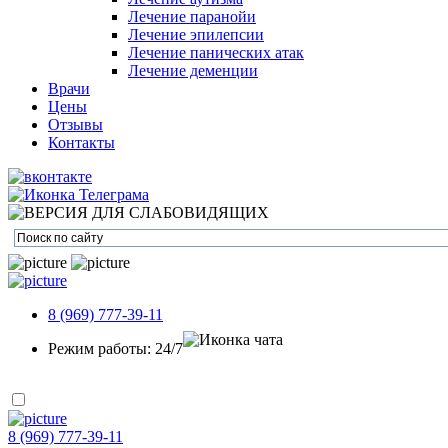
Лечение паранойи
Лечение эпилепсии
Лечение панических атак
Лечение деменции
Врачи
Цены
Отзывы
Контакты
8 (969) 777-39-11
Режим работы: 24/7
8 (969) 777-39-11