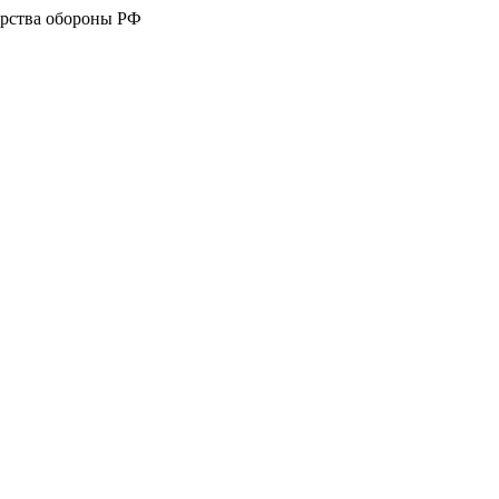
рства обороны РФ